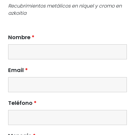
Recubrimientos metálicos en níquel y cromo en
azkoitia
Nombre
*
Email
*
Teléfono
*