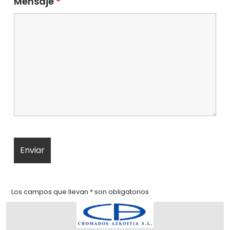
Mensaje
*
Los campos que llevan * son obligatorios