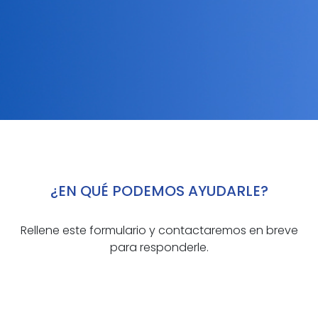
¿EN QUÉ PODEMOS
AYUDARLE
?
Rellene este formulario y contactaremos en breve
para responderle.